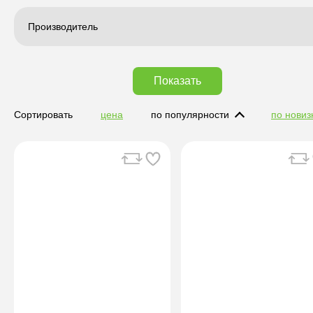
Производитель
Показать
Сортировать
цена
по популярности
по новиз