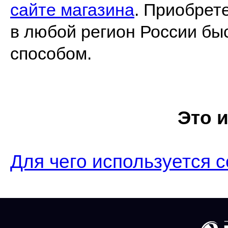
сайте магазина
. Приобрет
в любой регион России бы
способом.
Это 
Для чего используется с