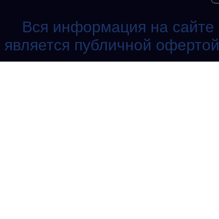
Вся информация на сайте 
является публичной офертой