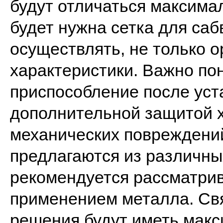
будут отличаться максима
будет нужна сетка для саб
осуществлять, не только 
характеристики. Важно по
приспособление после уст
дополнительной защитой 
механических повреждени
предлагаются из различны
рекомендуется рассматрив
применением металла. Связ
решения будут иметь мак