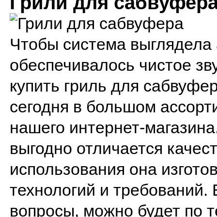
Грили для сабвуфер
Чтобы система выглядела а
обеспечивалось чистое зв
купить гриль для сабвуфе
сегодня в большом ассорт
нашего интернет-магазина
выгодно отличается качес
использования она изгото
технологий и требований. 
вопросы, можно будет по 