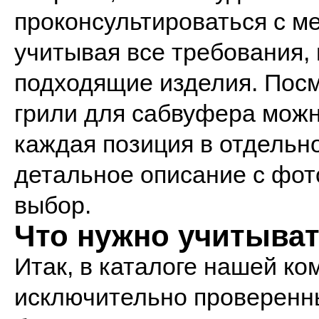
проконсультироваться с м
учитывая все требования,
подходящие изделия. Посм
грили для сабвуфера мож
каждая позиция в отдельн
детальное описание с фото
выбор.
Что нужно учитыва
Итак, в каталоге нашей к
исключительно проверенн