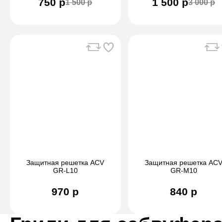
750 р
1 500 р
1 500 р
3 000 р
Защитная решетка ACV
Защитная решетка AC
GR-L10
GR-M10
970 р
840 р