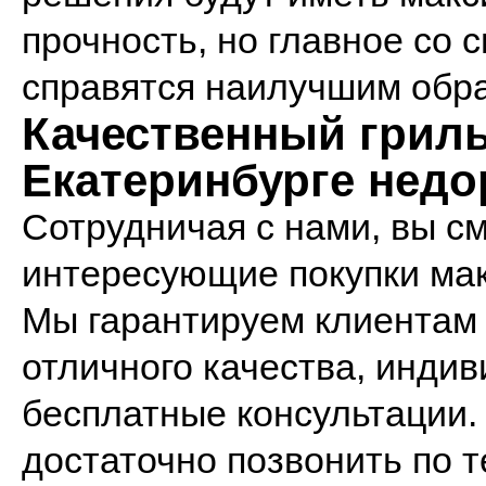
прочность, но главное со
справятся наилучшим обр
Качественный гриль
Екатеринбурге недо
Сотрудничая с нами, вы с
интересующие покупки мак
Мы гарантируем клиентам
отличного качества, инди
бесплатные консультации.
достаточно позвонить по 