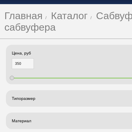
Главная
Каталог
Сабвуф
сабвуфера
Цена, руб
Типоразмер
Материал