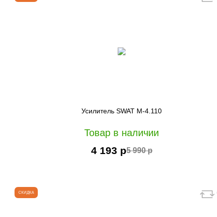
Усилитель SWAT M-4.110
Товар в наличии
4 193 р
5 990 р
СКИДКА