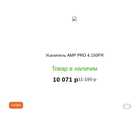
Усилитель AMP PRO 4.150FR
Товар в наличии
10 071 р
11 190 р
СКИДКА