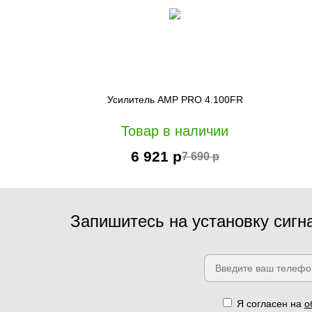
Усилитель AMP PRO 4.100FR
Товар в наличии
6 921 р
7 690 р
Запишитесь на установку сигн
Я согласен на
о