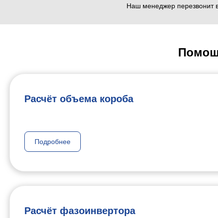
Наш менеджер перезвонит в
Помощ
Расчёт объема короба
Подробнее
Расчёт фазоинвертора