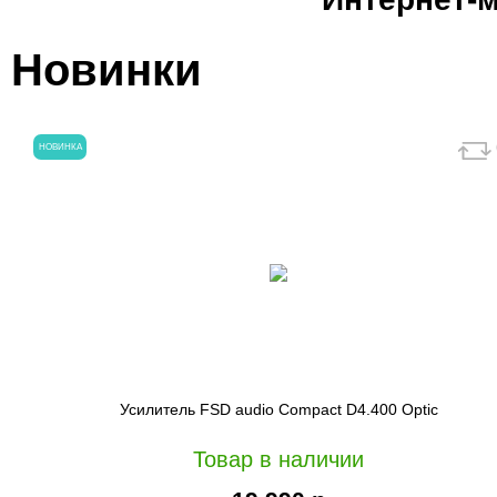
Новинки
НОВИНКА
Усилитель FSD audio Compact D4.400 Optic
Товар в наличии