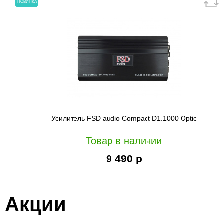
НОВИНКА
Усилитель FSD audio Compact D1.1000 Optic
Товар в наличии
9 490 р
Акции