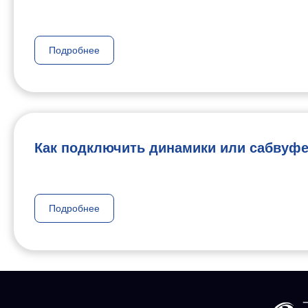
Подробнее
Как подключить динамики или сабвуф
Подробнее