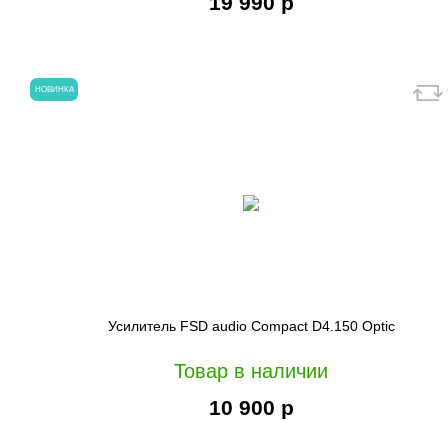
19 990 р
НОВИНКА
Усилитель FSD audio Compact D4.150 Optic
Товар в наличии
10 900 р