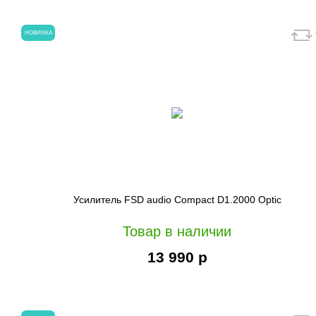
НОВИНКА
Усилитель FSD audio Compact D1.2000 Optic
Товар в наличии
13 990 р