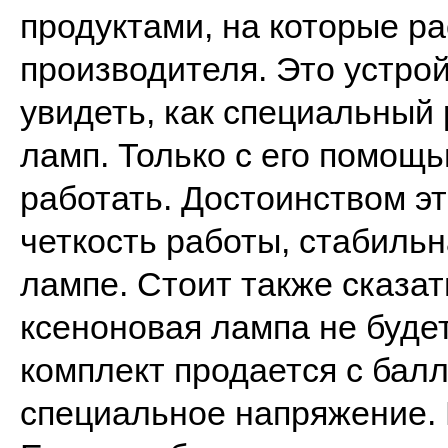
продуктами, на которые р
производителя. Это устро
увидеть, как специальный
ламп. Только с его помощ
работать. Достоинством э
четкость работы, стабиль
лампе. Стоит также сказать
ксеноновая лампа не буде
комплект продается с балл
специальное напряжение. 