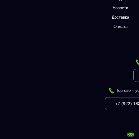
Новости
Доставка
Оплата
Торгово – у
+7 (922) 18