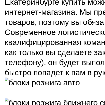
Екатеринбурге купить мож
интернет-магазина. Мы пр
товаров, поэтому вы обяза
Современное логистическ
квалифицированная команд
как только вы сделаете зак
телефону), он будет выпол
быстро попадет к вам в рук