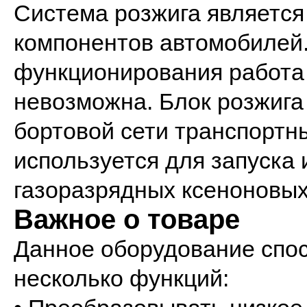
Система розжига является
компонентов автомобилей.
функционирования работа 
невозможна. Блок розжига
бортовой сети транспортны
используется для запуска
газоразрядных ксеноновых 
Важное о товаре
Данное оборудование спос
несколько функций: