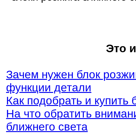
Это 
Зачем нужен блок розжиг
функции детали
Как подобрать и купить 
На что обратить вниман
ближнего света