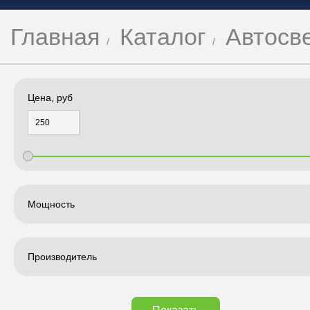
Главная
Каталог
Автосв
Цена, руб
Мощность
Производитель