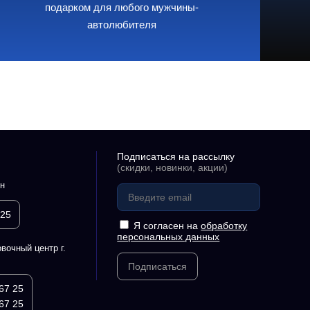
подарком для любого мужчины-
автолюбителя
Подписаться на рассылку
(скидки, новинки, акции)
н
 25
Я согласен на
обработку
персональных данных
вочный центр г.
Подписаться
67 25
67 25