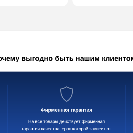
очему выгодно быть нашим клиенто
Фирменная гарантия
На все товары действует фирменная
гарантия качества, срок которой зависит от