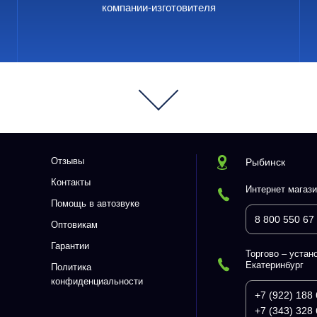
компании-изготовителя
Отзывы
Рыбинск
Контакты
Интернет магази
Помощь в автозвуке
8 800 550 67
Оптовикам
Гарантии
Торгово – устано
Екатеринбург
Политика
конфиденциальности
+7 (922) 188 
+7 (343) 328 