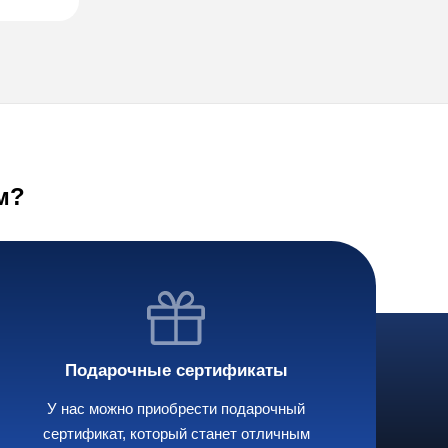
м?
Подарочные сертификаты
У нас можно приобрести подарочный
сертификат, который станет отличным