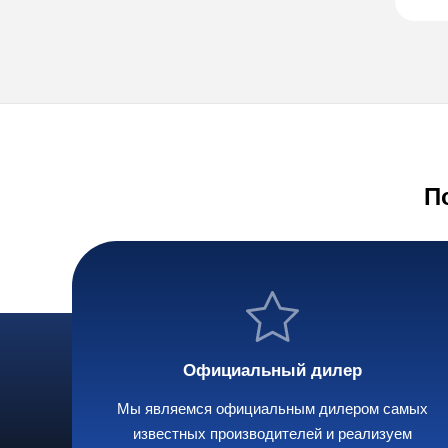
П
Официальный дилер
Мы являемся официальным дилером самых
известных производителей и реализуем