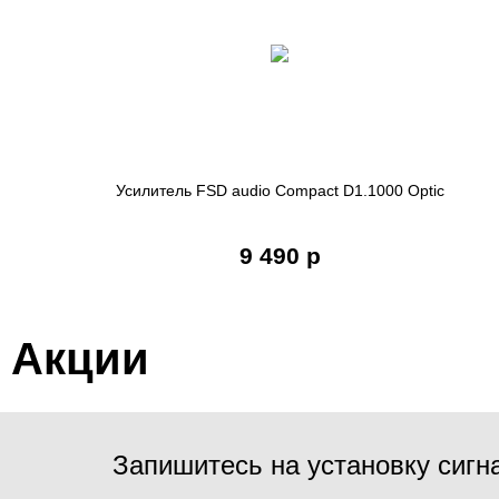
Усилитель FSD audio Compact D1.1000 Optic
9 490 р
Акции
Запишитесь на установку сигн