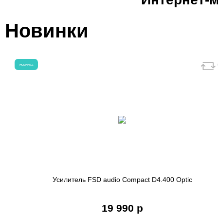
Новинки
новинка
Усилитель FSD audio Compact D4.400 Optic
19 990 р