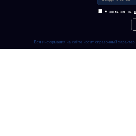
Я согласен на
Вся информация на сайте носит справочный характер 