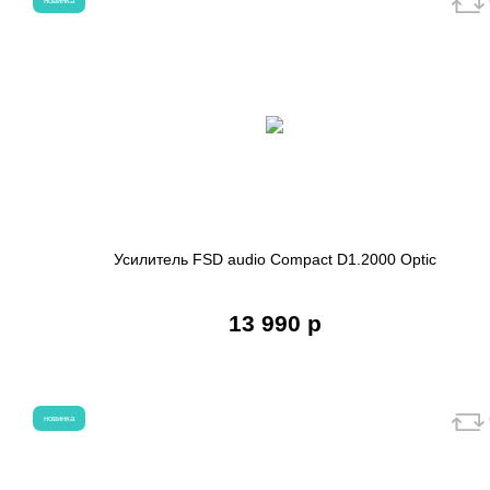
новинка
Усилитель FSD audio Compact D1.2000 Optic
13 990 р
новинка