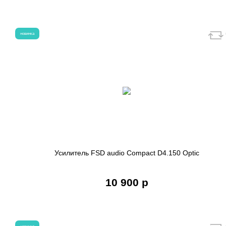
новинка
Усилитель FSD audio Compact D4.150 Optic
10 900 р