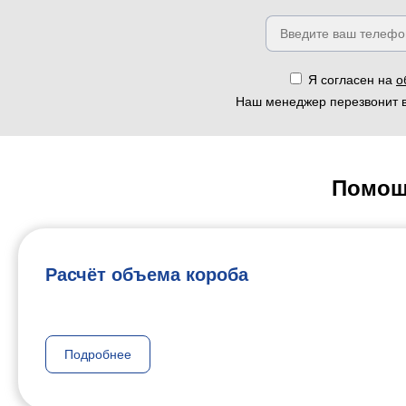
Я согласен на
о
Наш менеджер перезвонит в
Помощ
Расчёт объема короба
Подробнее