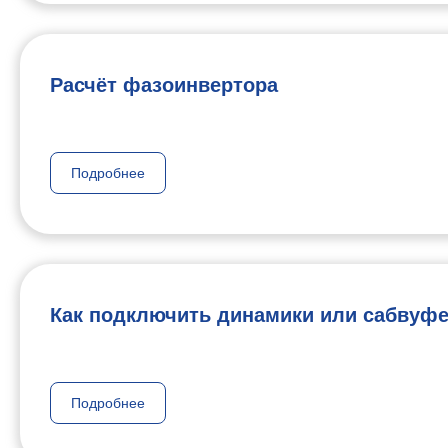
Расчёт фазоинвертора
Подробнее
Как подключить динамики или сабвуф
Подробнее